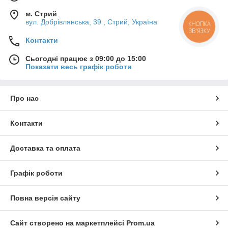
м. Стрий
вул. Добрівлянська, 39 , Стрий, Україна
КНОПКА
ЗВ'ЯЗКУ
Контакти
Сьогодні працює з 09:00 до 15:00
Показати весь графік роботи
Про нас
Контакти
Доставка та оплата
Графік роботи
Повна версія сайту
Сайт створено на маркетплейсі
Prom.ua