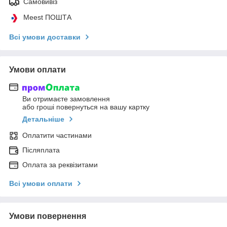
Самовивіз
Meest ПОШТА
Всі умови доставки
Умови оплати
Ви отримаєте замовлення
або гроші повернуться на вашу картку
Детальніше
Оплатити частинами
Післяплата
Оплата за реквізитами
Всі умови оплати
Умови повернення