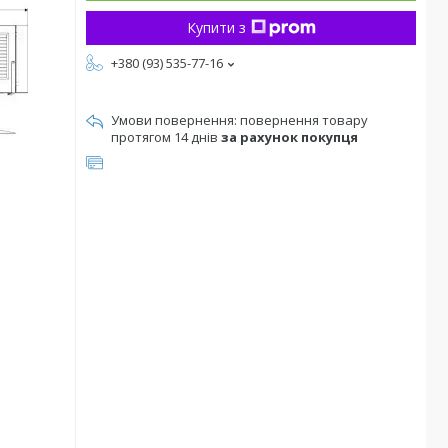
Купити з
+380 (93) 535-77-16
повернення товару
протягом 14 днів
за рахунок покупця