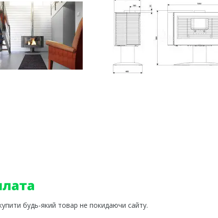
 купити будь-який товар не покидаючи сайту.