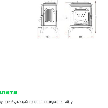
 купити будь-який товар не покидаючи сайту.