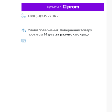
Купити з
+380 (93) 535-77-16
повернення товару
протягом 14 днів
за рахунок покупця