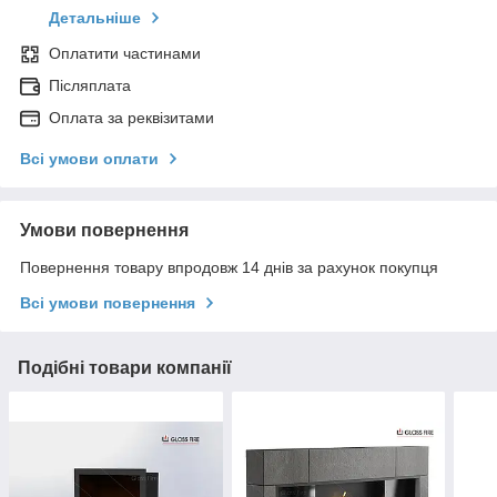
Детальніше
Оплатити частинами
Післяплата
Оплата за реквізитами
Всі умови оплати
Умови повернення
Повернення товару впродовж 14 днів за рахунок покупця
Всі умови повернення
Подібні товари компанії