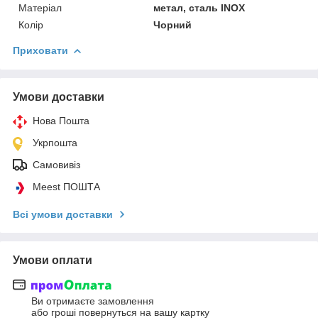
Матеріал
метал, сталь INOX
Колір
Чорний
Приховати
Умови доставки
Нова Пошта
Укрпошта
Самовивіз
Meest ПОШТА
Всі умови доставки
Умови оплати
Ви отримаєте замовлення
або гроші повернуться на вашу картку