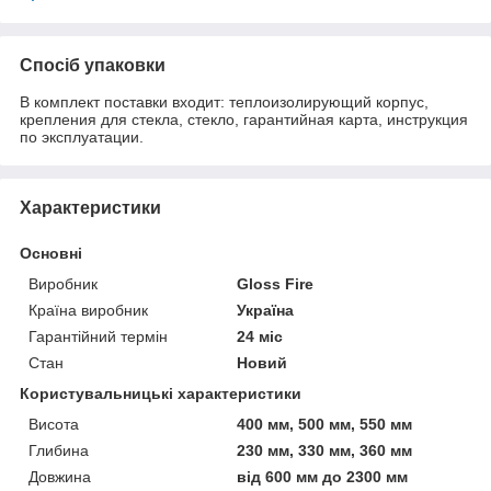
Спосіб упаковки
В комплект поставки входит: теплоизолирующий корпус,
крепления для стекла, стекло, гарантийная карта, инструкция
по эксплуатации.
Характеристики
Основні
Виробник
Gloss Fire
Країна виробник
Україна
Гарантійний термін
24 міс
Стан
Новий
Користувальницькі характеристики
Висота
400 мм, 500 мм, 550 мм
Глибина
230 мм, 330 мм, 360 мм
Довжина
від 600 мм до 2300 мм