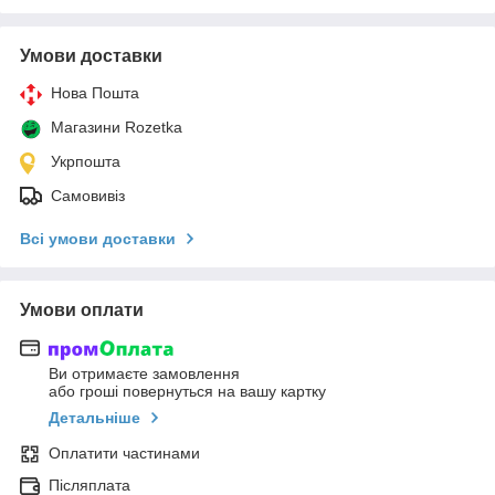
Умови доставки
Нова Пошта
Магазини Rozetka
Укрпошта
Самовивіз
Всі умови доставки
Умови оплати
Ви отримаєте замовлення
або гроші повернуться на вашу картку
Детальніше
Оплатити частинами
Післяплата