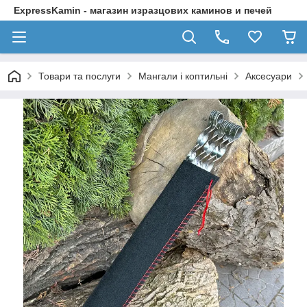
ExpressKamin - магазин изразцових каминов и печей
Товари та послуги
Мангали і коптильні
Аксесуари