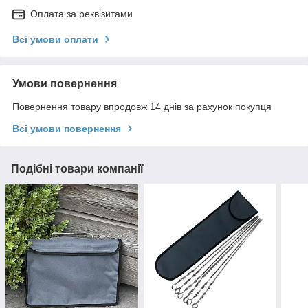
Оплата за реквізитами
Всі умови оплати
Умови повернення
Повернення товару впродовж 14 днів за рахунок покупця
Всі умови повернення
Подібні товари компанії