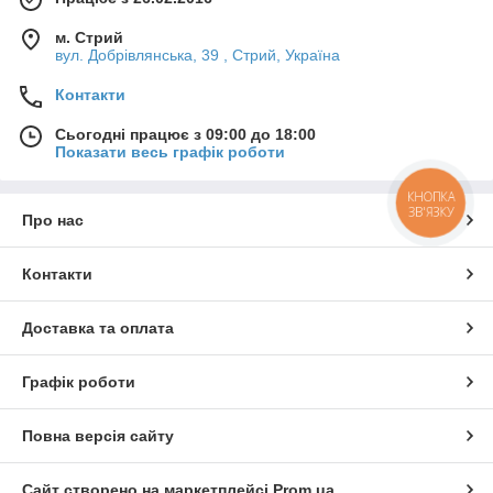
м. Стрий
вул. Добрівлянська, 39 , Стрий, Україна
Контакти
Сьогодні працює з 09:00 до 18:00
Показати весь графік роботи
КНОПКА
ЗВ'ЯЗКУ
Про нас
Контакти
Доставка та оплата
Графік роботи
Повна версія сайту
Сайт створено на маркетплейсі
Prom.ua