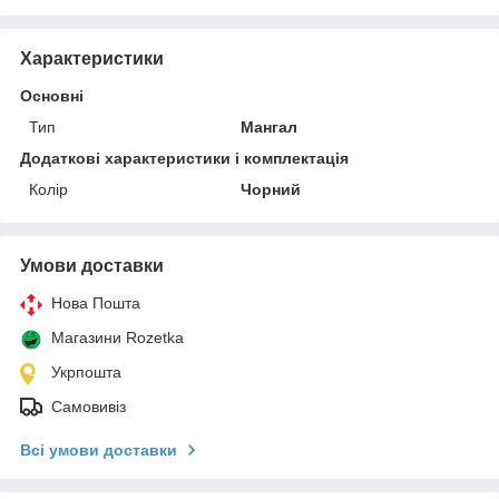
Характеристики
Основні
Тип
Мангал
Додаткові характеристики і комплектація
Колір
Чорний
Умови доставки
Нова Пошта
Магазини Rozetka
Укрпошта
Самовивіз
Всі умови доставки