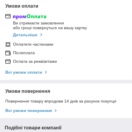
Умови оплати
Ви отримаєте замовлення
або гроші повернуться на вашу картку
Детальніше
Оплатити частинами
Післяплата
Оплата за реквізитами
Всі умови оплати
Умови повернення
Повернення товару впродовж 14 днів за рахунок покупця
Всі умови повернення
Подібні товари компанії