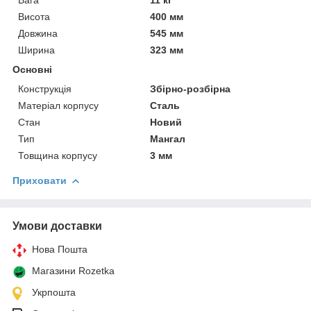
Висота
400 мм
Довжина
545 мм
Ширина
323 мм
Основні
Конструкція
Збірно-розбірна
Матеріал корпусу
Сталь
Стан
Новий
Тип
Мангал
Товщина корпусу
3 мм
Приховати
Умови доставки
Нова Пошта
Магазини Rozetka
Укрпошта