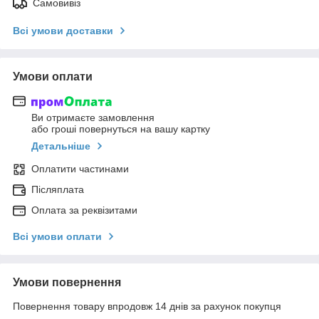
Самовивіз
Всі умови доставки
Умови оплати
Ви отримаєте замовлення
або гроші повернуться на вашу картку
Детальніше
Оплатити частинами
Післяплата
Оплата за реквізитами
Всі умови оплати
Умови повернення
Повернення товару впродовж 14 днів за рахунок покупця