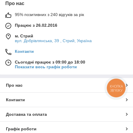
Про нас
95% позитивних з 240 відгуків за рік
Працює з 26.02.2016
м. Стрий
вул. Добрівлянська, 39 , Стрий, Україна
Контакти
Сьогодні працює з 09:00 до 18:00
Показати весь графік роботи
Про нас
КНОПКА
ЗВ'ЯЗКУ
Контакти
Доставка та оплата
Графік роботи