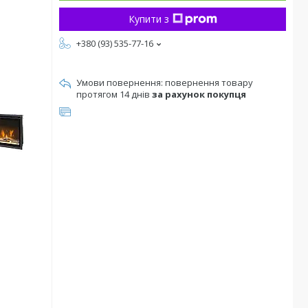
Купити з
+380 (93) 535-77-16
повернення товару
протягом 14 днів
за рахунок покупця