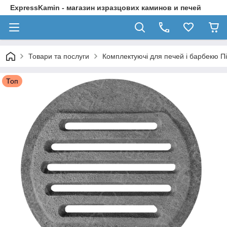
ExpressKamin - магазин изразцових каминов и печей
Товари та послуги
Комплектуючі для печей і барбекю П
Топ