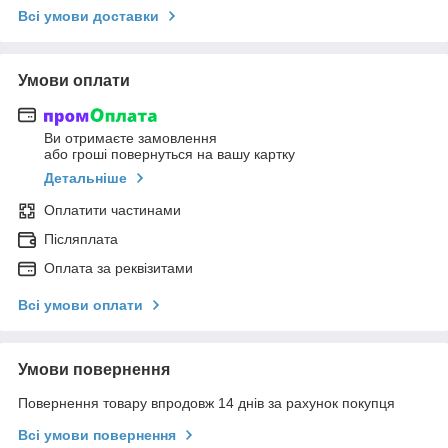
Всі умови доставки
Умови оплати
Ви отримаєте замовлення
або гроші повернуться на вашу картку
Детальніше
Оплатити частинами
Післяплата
Оплата за реквізитами
Всі умови оплати
Умови повернення
Повернення товару впродовж 14 днів за рахунок покупця
Всі умови повернення