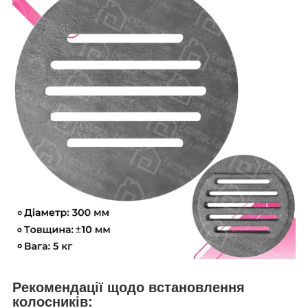
Рекомендації щодо встановлення
колосників: