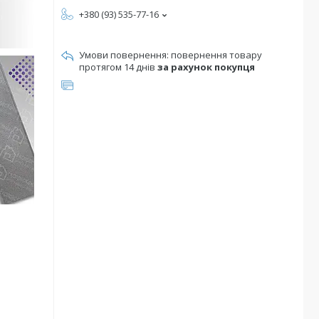
+380 (93) 535-77-16
повернення товару
протягом 14 днів
за рахунок покупця