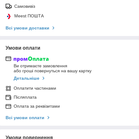
Самовивіз
Meest ПОШТА
Всі умови доставки
Умови оплати
Ви отримаєте замовлення
або гроші повернуться на вашу картку
Детальніше
Оплатити частинами
Післяплата
Оплата за реквізитами
Всі умови оплати
Умови повернення