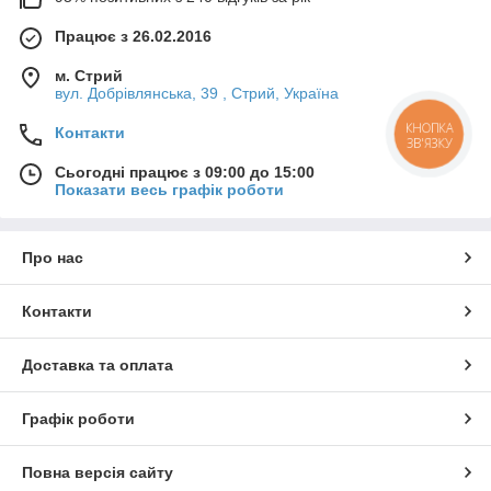
Працює з 26.02.2016
м. Стрий
вул. Добрівлянська, 39 , Стрий, Україна
КНОПКА
Контакти
ЗВ'ЯЗКУ
Сьогодні працює з 09:00 до 15:00
Показати весь графік роботи
Про нас
Контакти
Доставка та оплата
Графік роботи
Повна версія сайту