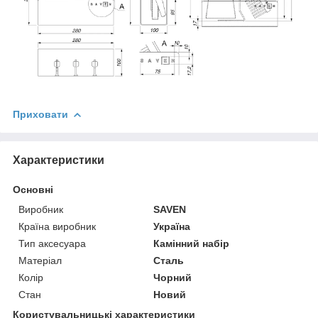
Приховати
Характеристики
Основні
Виробник
SAVEN
Країна виробник
Україна
Тип аксесуара
Камінний набір
Матеріал
Сталь
Колір
Чорний
Стан
Новий
Користувальницькі характеристики