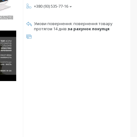
+380 (93) 535-77-16
повернення товару
протягом 14 днів
за рахунок покупця