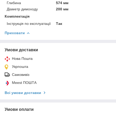
Глибина
574 мм
Діаметр димоходу
200 мм
Комплектація
Інструкція по експлуатації
Так
Приховати
Умови доставки
Нова Пошта
Укрпошта
Самовивіз
Meest ПОШТА
Всі умови доставки
Умови оплати