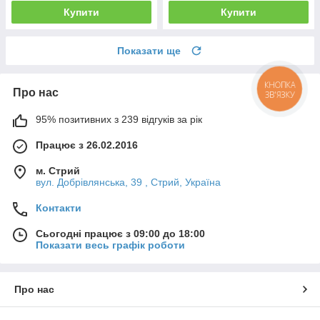
Купити
Купити
Показати ще
КНОПКА
Про нас
ЗВ'ЯЗКУ
95% позитивних з 239 відгуків за рік
Працює з 26.02.2016
м. Стрий
вул. Добрівлянська, 39 , Стрий, Україна
Контакти
Сьогодні працює з 09:00 до 18:00
Показати весь графік роботи
Про нас