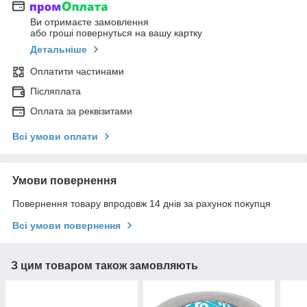
Ви отримаєте замовлення
або гроші повернуться на вашу картку
Детальніше
Оплатити частинами
Післяплата
Оплата за реквізитами
Всі умови оплати
Умови повернення
Повернення товару впродовж 14 днів за рахунок покупця
Всі умови повернення
З цим товаром також замовляють