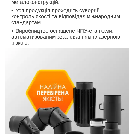
металоконструкцій.
Уся продукція проходить суворий
контроль якості та відповідає міжнародним
стандартам.
Виробництво оснащене ЧПУ-станками,
автоматизованим зварюванням і лазерною
різкою.