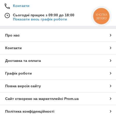
Контакти
КНОПКА
Сьогодні працює з 09:00 до 18:00
ЗВ'ЯЗКУ
Показати весь графік роботи
Про нас
Контакти
Доставка та оплата
Графік роботи
Повна версія сайту
Сайт створено на маркетплейсі
Prom.ua
Політика конфіденційності