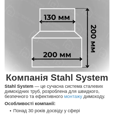
Компанія Stahl System
Stahl System
— це сучасна система сталевих
димохідних труб, розроблена для швидкого,
безпечного та ефективного
монтажу
димоходу.
Особливості компанії:
Понад 30 років досвіду у сфері