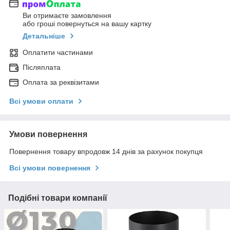
Ви отримаєте замовлення
або гроші повернуться на вашу картку
Детальніше
Оплатити частинами
Післяплата
Оплата за реквізитами
Всі умови оплати
Умови повернення
Повернення товару впродовж 14 днів за рахунок покупця
Всі умови повернення
Подібні товари компанії