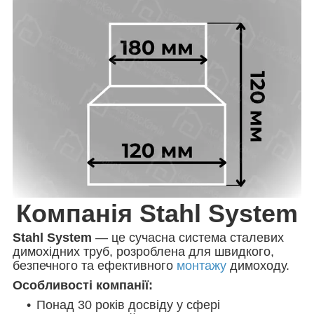
Компанія Stahl System
Stahl System
— це сучасна система сталевих
димохідних труб, розроблена для швидкого,
безпечного та ефективного
монтажу
димоходу.
Особливості компанії:
Понад 30 років досвіду у сфері