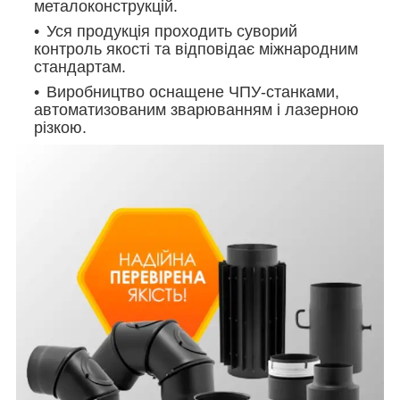
металоконструкцій.
Уся продукція проходить суворий
контроль якості та відповідає міжнародним
стандартам.
Виробництво оснащене ЧПУ-станками,
автоматизованим зварюванням і лазерною
різкою.