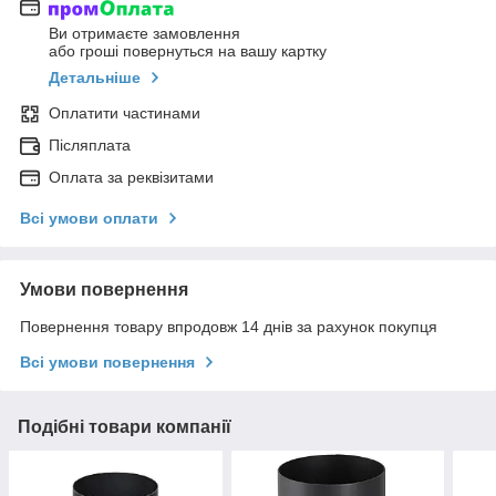
Ви отримаєте замовлення
або гроші повернуться на вашу картку
Детальніше
Оплатити частинами
Післяплата
Оплата за реквізитами
Всі умови оплати
Умови повернення
Повернення товару впродовж 14 днів за рахунок покупця
Всі умови повернення
Подібні товари компанії