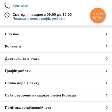
Контакти
КНОПКА
Сьогодні працює з 09:00 до 15:00
ЗВ'ЯЗКУ
Показати весь графік роботи
Про нас
Контакти
Доставка та оплата
Графік роботи
Повна версія сайту
Сайт створено на маркетплейсі
Prom.ua
Політика конфіденційності