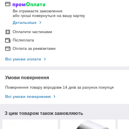
Ви отримаєте замовлення
або гроші повернуться на вашу картку
Детальніше
Оплатити частинами
Післяплата
Оплата за реквізитами
Всі умови оплати
Умови повернення
Повернення товару впродовж 14 днів за рахунок покупця
Всі умови повернення
З цим товаром також замовляють