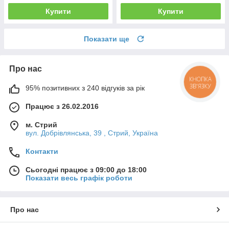
Купити
Купити
Показати ще
Про нас
КНОПКА
ЗВ'ЯЗКУ
95% позитивних з 240 відгуків за рік
Працює з 26.02.2016
м. Стрий
вул. Добрівлянська, 39 , Стрий, Україна
Контакти
Сьогодні працює з 09:00 до 18:00
Показати весь графік роботи
Про нас