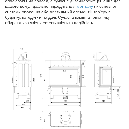
опалювальний прилад, а сучасне дизайнерське рішення для
вашого дому. Ідеально підходить для
монтажу
як основної
системи опалення або як стильний елемент інтер’єру в
будинку, котеджі чи на дачі. Сучасна камінна топка, яку
обирають за якість, ефективність та надійність.