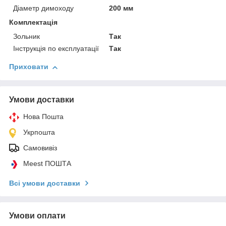
Діаметр димоходу
200 мм
Комплектація
Зольник
Так
Інструкція по експлуатації
Так
Приховати
Умови доставки
Нова Пошта
Укрпошта
Самовивіз
Meest ПОШТА
Всі умови доставки
Умови оплати