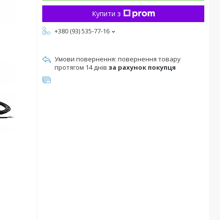
Купити з
+380 (93) 535-77-16
повернення товару
протягом 14 днів
за рахунок покупця