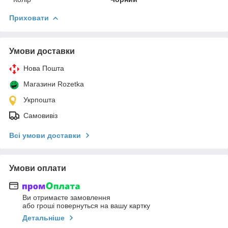
Приховати
Умови доставки
Нова Пошта
Магазини Rozetka
Укрпошта
Самовивіз
Всі умови доставки
Умови оплати
Ви отримаєте замовлення
або гроші повернуться на вашу картку
Детальніше