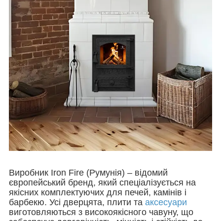
Виробник Iron Fire (Румунія) – відомий
європейський бренд, який спеціалізується на
якісних комплектуючих для печей, камінів і
барбекю. Усі дверцята, плити та
аксесуари
виготовляються з високоякісного чавуну, що