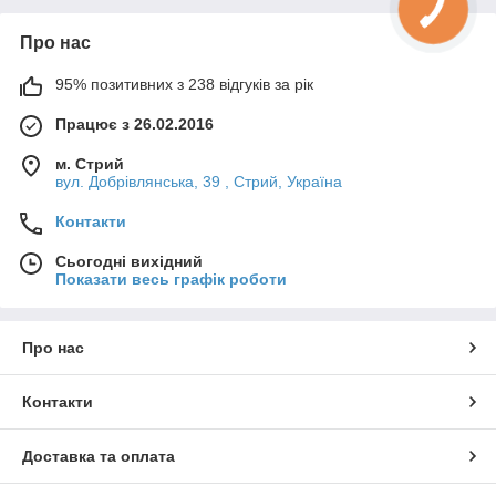
Про нас
95% позитивних з 238 відгуків за рік
Працює з 26.02.2016
м. Стрий
вул. Добрівлянська, 39 , Стрий, Україна
Контакти
Сьогодні вихідний
Показати весь графік роботи
Про нас
Контакти
Доставка та оплата