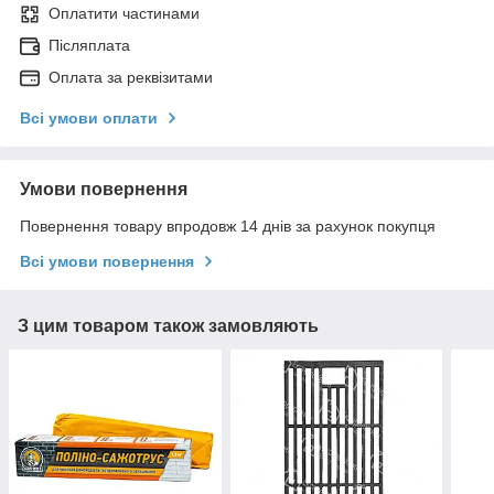
Оплатити частинами
Післяплата
Оплата за реквізитами
Всі умови оплати
Умови повернення
Повернення товару впродовж 14 днів за рахунок покупця
Всі умови повернення
З цим товаром також замовляють