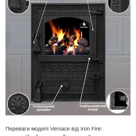
Переваги моделі Versace від Iron Fire: