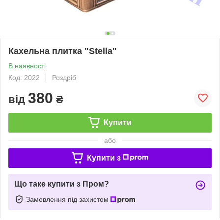
Кахельна плитка "Stella"
В наявності
Код: 2022
Роздріб
380
від
₴
Купити
або
Купити з
Що таке купити з Пром?
Замовлення під захистом