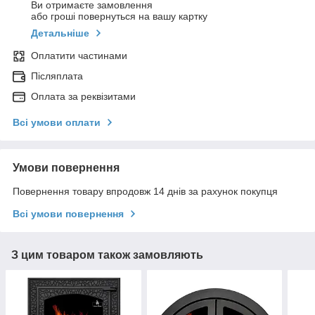
Ви отримаєте замовлення
або гроші повернуться на вашу картку
Детальніше
Оплатити частинами
Післяплата
Оплата за реквізитами
Всі умови оплати
Умови повернення
Повернення товару впродовж 14 днів за рахунок покупця
Всі умови повернення
З цим товаром також замовляють