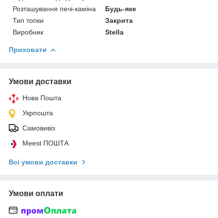
Розташування печі-каміна
Будь-яке
Тип топки
Закрита
Виробник
Stella
Приховати
Умови доставки
Нова Пошта
Укрпошта
Самовивіз
Meest ПОШТА
Всі умови доставки
Умови оплати