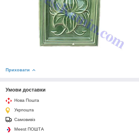
Приховати
Умови доставки
Нова Пошта
Укрпошта
Самовивіз
Meest ПОШТА