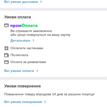
Всі умови доставки
Умови оплати
Ви отримаєте замовлення
або гроші повернуться на вашу картку
Детальніше
Оплатити частинами
Післяплата
Оплата за реквізитами
Всі умови оплати
Умови повернення
Повернення товару впродовж 14 днів за рахунок покупця
Всі умови повернення