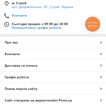
м. Стрий
вул. Добрівлянська, 39 , Стрий, Україна
Контакти
КНОПКА
Сьогодні працює з 09:00 до 18:00
ЗВ'ЯЗКУ
Показати весь графік роботи
Про нас
Контакти
Доставка та оплата
Графік роботи
Повна версія сайту
Сайт створено на маркетплейсі
Prom.ua