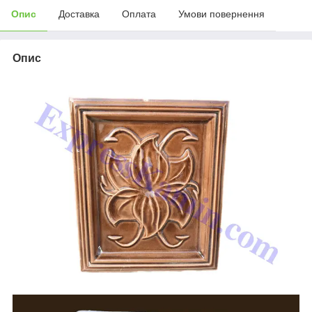
Опис
Доставка
Оплата
Умови повернення
Опис