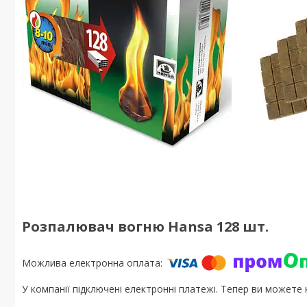
Розпалювач вогню Hansa 128 шт.
У компанії підключені електронні платежі. Тепер ви можете