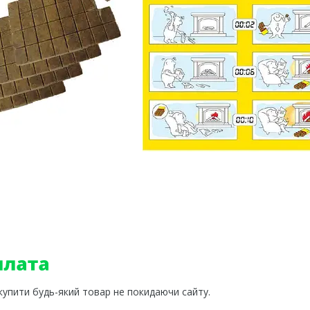
 купити будь-який товар не покидаючи сайту.