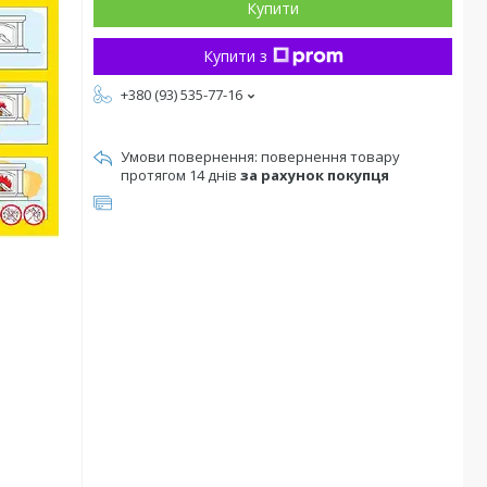
Купити
Купити з
+380 (93) 535-77-16
повернення товару
протягом 14 днів
за рахунок покупця