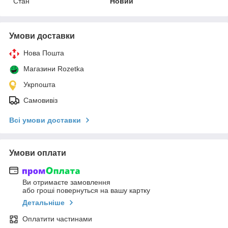
Стан
Новий
Умови доставки
Нова Пошта
Магазини Rozetka
Укрпошта
Самовивіз
Всі умови доставки
Умови оплати
Ви отримаєте замовлення
або гроші повернуться на вашу картку
Детальніше
Оплатити частинами