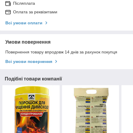
Післяплата
Оплата за реквізитами
Всі умови оплати
Умови повернення
Повернення товару впродовж 14 днів за рахунок покупця
Всі умови повернення
Подібні товари компанії