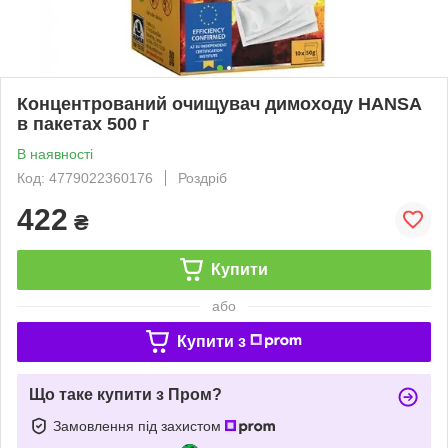
Концентрований очищувач димоходу HANSA
в пакетах 500 г
В наявності
Код: 4779022360176
Роздріб
422
₴
Купити
або
Купити з
Що таке купити з Пром?
Замовлення під захистом