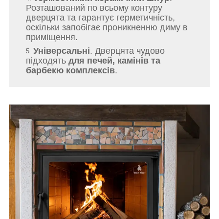
Розташований по всьому контуру
дверцята та гарантує герметичність,
оскільки запобігає проникненню диму в
приміщення.
Універсальні
. Дверцята чудово
підходять
для печей, камінів та
барбекю комплексів
.