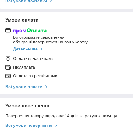
Всі умови доставки
Умови оплати
Ви отримаєте замовлення
або гроші повернуться на вашу картку
Детальніше
Оплатити частинами
Післяплата
Оплата за реквізитами
Всі умови оплати
Умови повернення
Повернення товару впродовж 14 днів за рахунок покупця
Всі умови повернення