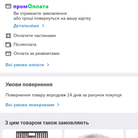
Ви отримаєте замовлення
або гроші повернуться на вашу картку
Детальніше
Оплатити частинами
Післяплата
Оплата за реквізитами
Всі умови оплати
Умови повернення
Повернення товару впродовж 14 днів за рахунок покупця
Всі умови повернення
З цим товаром також замовляють