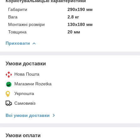
Користувальницькі характеристики
Габарити
290х190 мм
Вага
2.8 кг
Монтажні розміри
130x180 мм
Товщина
20 мм
Приховати
Умови доставки
Нова Пошта
Магазини Rozetka
Укрпошта
Самовивіз
Всі умови доставки
Умови оплати