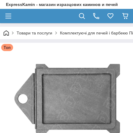
ExpressKamin - магазин изразцових каминов и печей
Товари та послуги
Комплектуючі для печей і барбекю П
Топ