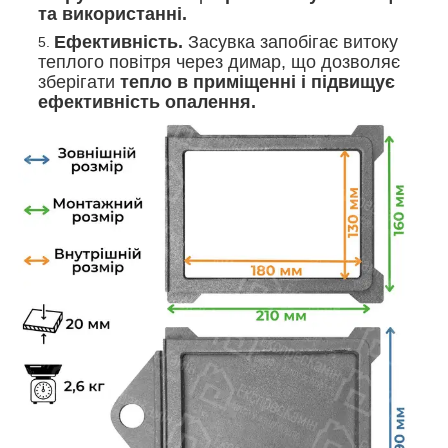
та використанні.
Ефективність.
Засувка запобігає витоку
теплого повітря через димар, що дозволяє
зберігати
тепло в приміщенні і підвищує
ефективність опалення.