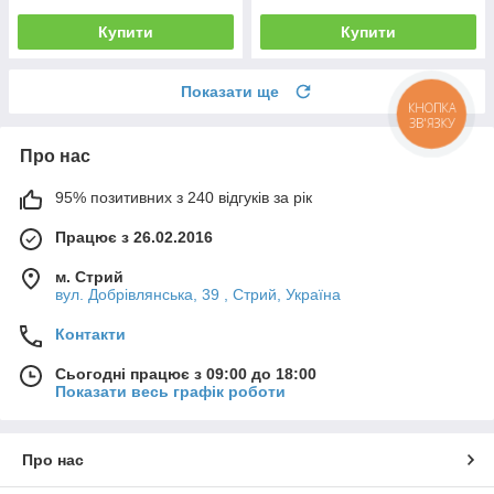
Купити
Купити
Показати ще
КНОПКА
ЗВ'ЯЗКУ
Про нас
95% позитивних з 240 відгуків за рік
Працює з 26.02.2016
м. Стрий
вул. Добрівлянська, 39 , Стрий, Україна
Контакти
Сьогодні працює з 09:00 до 18:00
Показати весь графік роботи
Про нас