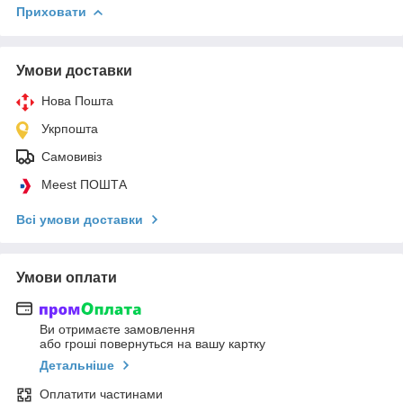
Приховати
Умови доставки
Нова Пошта
Укрпошта
Самовивіз
Meest ПОШТА
Всі умови доставки
Умови оплати
Ви отримаєте замовлення
або гроші повернуться на вашу картку
Детальніше
Оплатити частинами