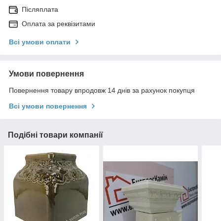
Післяплата
Оплата за реквізитами
Всі умови оплати
Умови повернення
Повернення товару впродовж 14 днів за рахунок покупця
Всі умови повернення
Подібні товари компанії