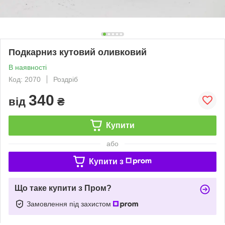
Подкарниз кутовий оливковий
В наявності
Код: 2070
Роздріб
340
від
₴
Купити
або
Купити з
Що таке купити з Пром?
Замовлення під захистом