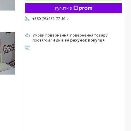
Купити з
+380 (93) 535-77-16
повернення товару
протягом 14 днів
за рахунок покупця