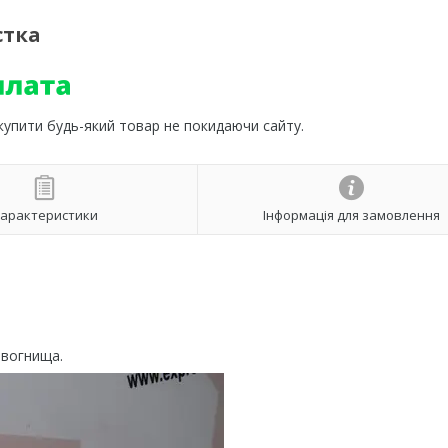
стка
 купити будь-який товар не покидаючи сайту.
арактеристики
Інформація для замовлення
 вогнища.