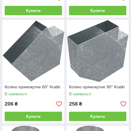
Купити
Купити
Коліно прямокутне 60° Kratki
Коліно прямокутне 90° Kratki
В наявності
В наявності
206
258
₴
₴
Купити
Купити