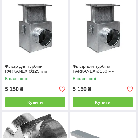
Фільтр для турбіни
Фільтр для турбіни
PARKANEX Ø125 мм
PARKANEX Ø150 мм
В наявності
В наявності
5 150
5 150
₴
₴
Купити
Купити