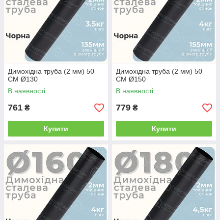
Димохідна труба (2 мм) 50
Димохідна труба (2 мм) 50
СМ Ø130
СМ Ø150
В наявності
В наявності
761
779
₴
₴
Купити
Купити