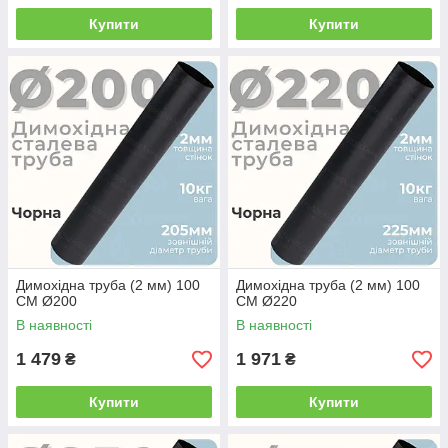
Купити
Купити
Димохідна труба (2 мм) 100
Димохідна труба (2 мм) 100
СМ Ø200
СМ Ø220
В наявності
В наявності
1 479
1 971
₴
₴
Купити
Купити