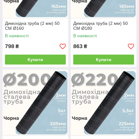
Димохідна труба (2 мм) 50
Димохідна труба (2 мм) 50
СМ Ø160
СМ Ø180
В наявності
В наявності
798
863
₴
₴
Купити
Купити