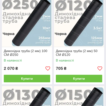
Димохідна труба (2 мм) 100
Димохідна труба (2 мм) 50
СМ Ø250
СМ Ø120
В наявності
В наявності
2 070
705
₴
₴
Купити
Купити