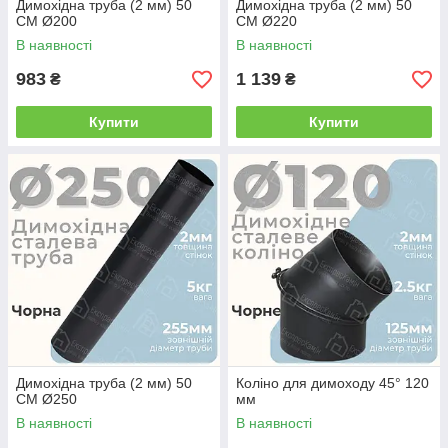
Димохідна труба (2 мм) 50
Димохідна труба (2 мм) 50
СМ Ø200
СМ Ø220
В наявності
В наявності
983
1 139
₴
₴
Купити
Купити
Димохідна труба (2 мм) 50
Коліно для димоходу 45° 120
СМ Ø250
мм
В наявності
В наявності