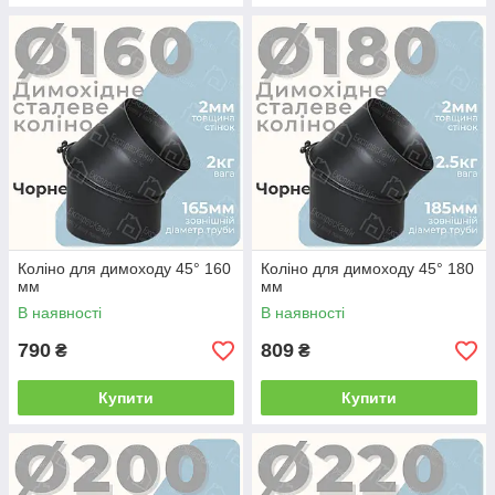
Коліно для димоходу 45° 160
Коліно для димоходу 45° 180
мм
мм
В наявності
В наявності
790
809
₴
₴
Купити
Купити