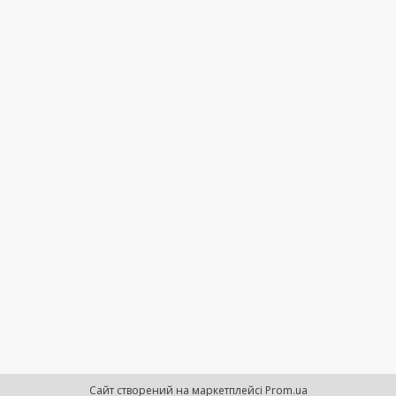
Сайт створений на маркетплейсі
Prom.ua