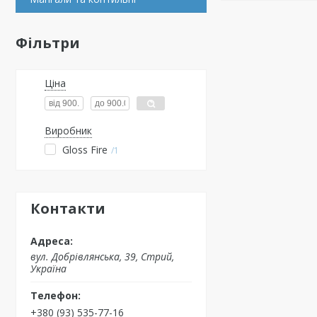
Фільтри
Ціна
Виробник
Gloss Fire
1
Контакти
вул. Добрівлянська, 39, Стрий,
Україна
+380 (93) 535-77-16