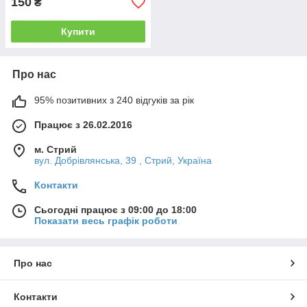
150
₴
Купити
Про нас
95% позитивних з 240 відгуків за рік
Працює з 26.02.2016
м. Стрий
вул. Добрівлянська, 39 , Стрий, Україна
Контакти
Сьогодні працює з 09:00 до 18:00
Показати весь графік роботи
Про нас
Контакти