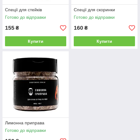
Спеції для стейків
Спеції для скоринки
Готово до відправки
Готово до відправки
155
160
₴
₴
Купити
Купити
Лимонна приправа
Готово до відправки