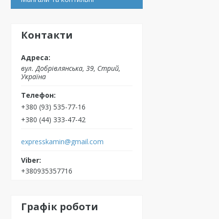
Контакти
вул. Добрівлянська, 39, Стрий,
Україна
+380 (93) 535-77-16
+380 (44) 333-47-42
expresskamin@gmail.com
+380935357716
Графік роботи