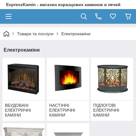
ExpressKamin - магазин изразцових каминов и печей
Товари та послуги
Електрокаміни
Електрокаміни
ВБУДОВАНІ
НАСТІННІ
ПІДЛОГОВІ
ЕЛЕКТРИЧНІ
ЕЛЕКТРИЧНІ
ЕЛЕКТРИЧНІ
КАМІНИ
КАМІНИ
КАМІНИ