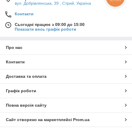
вул. Добрівлянська, 39 , Стрий, Україна
потреби клієнта
Контакти
Сьогодні працює з 09:00 до 15:00
Показати весь графік роботи
Про нас
Контакти
Доставка та оплата
Графік роботи
Повна версія сайту
Сайт створено на маркетплейсі
Prom.ua