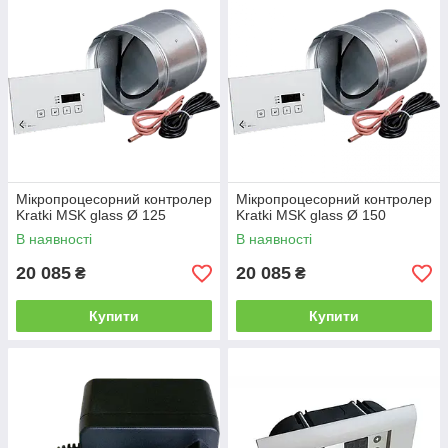
Мікропроцесорний контролер
Мікропроцесорний контролер
Kratki MSK glass Ø 125
Kratki MSK glass Ø 150
В наявності
В наявності
20 085
20 085
₴
₴
Купити
Купити