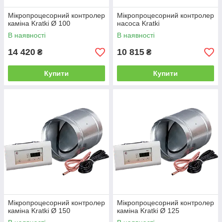
Мікропроцесорний контролер
Мікропроцесорний контролер
каміна Kratki Ø 100
насоса Kratki
В наявності
В наявності
14 420
10 815
₴
₴
Купити
Купити
Мікропроцесорний контролер
Мікропроцесорний контролер
каміна Kratki Ø 150
каміна Kratki Ø 125