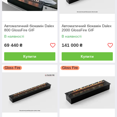
Автоматичний біокамін Dalex
Автоматичний біокамін Dalex
800 GlossFire GIF
2000 GlossFire GIF
В наявності
В наявності
69 440
141 000
₴
₴
Купити
Купити
Gloss Fire
Gloss Fire