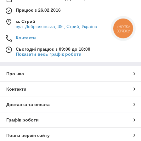
Працює з 26.02.2016
м. Стрий
вул. Добрівлянська, 39 , Стрий, Україна
КНОПКА
ЗВ'ЯЗКУ
Контакти
Сьогодні працює з 09:00 до 18:00
Показати весь графік роботи
Про нас
Контакти
Доставка та оплата
Графік роботи
Повна версія сайту